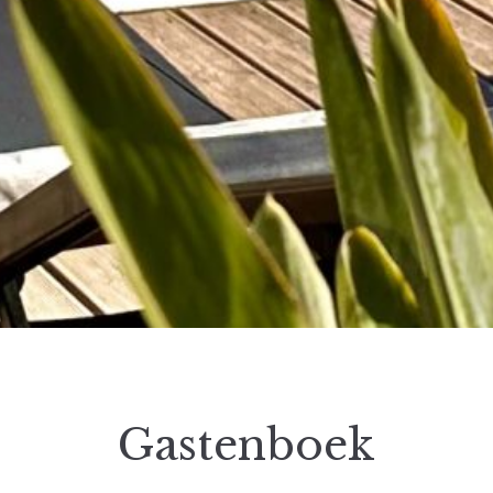
Gastenboek