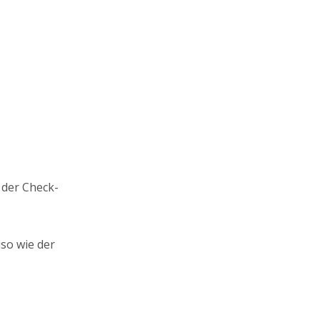
 der Check-
so wie der