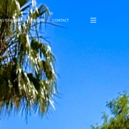
ASTENBOEK
GALLERIJ
CONTACT