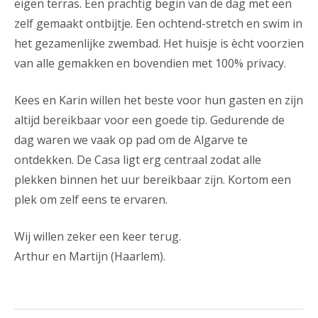
eigen terras. Een prachtig begin van de dag met een
zelf gemaakt ontbijtje. Een ochtend-stretch en swim in
het gezamenlijke zwembad. Het huisje is ècht voorzien
van alle gemakken en bovendien met 100% privacy.
Kees en Karin willen het beste voor hun gasten en zijn
altijd bereikbaar voor een goede tip. Gedurende de
dag waren we vaak op pad om de Algarve te
ontdekken. De Casa ligt erg centraal zodat alle
plekken binnen het uur bereikbaar zijn. Kortom een
plek om zelf eens te ervaren.
Wij willen zeker een keer terug.
Arthur en Martijn (Haarlem).