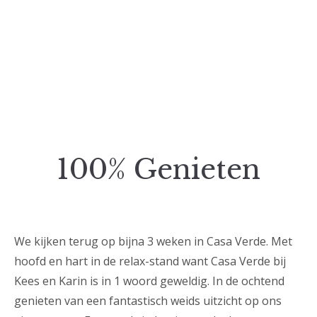
100% Genieten
We kijken terug op bijna 3 weken in Casa Verde. Met
hoofd en hart in de relax-stand want Casa Verde bij
Kees en Karin is in 1 woord geweldig. In de ochtend
genieten van een fantastisch weids uitzicht op ons