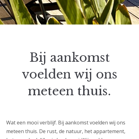
Bij aankomst
voelden wij ons
meteen thuis.
Wat een mooi verblijf. Bij aankomst voelden wij ons
meteen thuis. De rust, de natuur, het appartement,