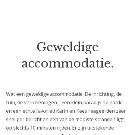
Geweldige
accommodatie.
Wat een geweldige accommodatie. De inrichting, de
tuin, de voorzieningen… Een klein paradijs op aarde
en een echte favoriet! Karin en Kees reageerden zeer
snel per bericht en een van de mooiste stranden ligt
op slechts 10 minuten rijden. Er zijn uitstekende