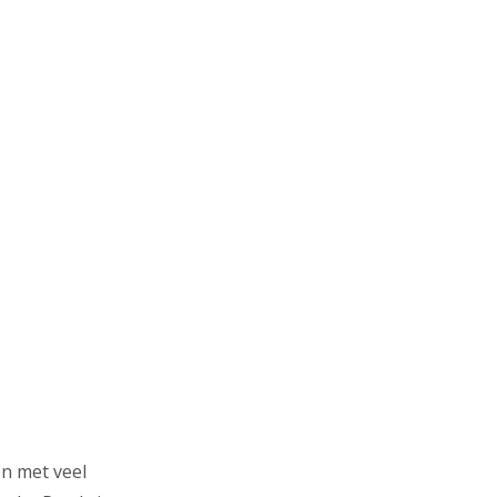
en met veel