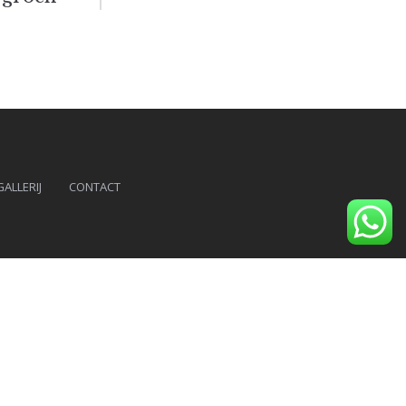
GALLERIJ
CONTACT