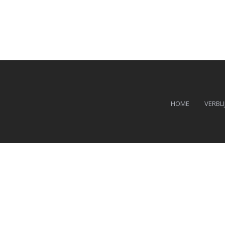
HOME
VERBLI