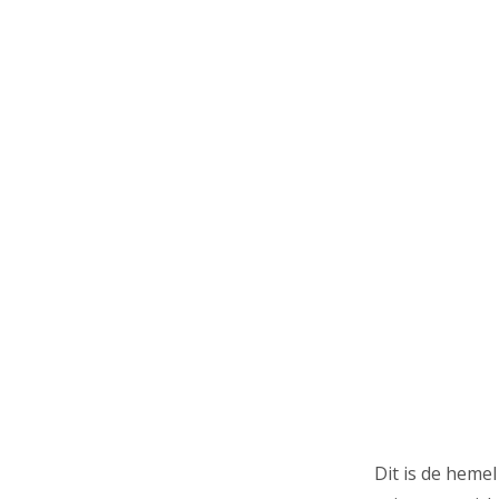
Dit is de heme