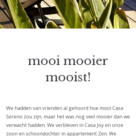
mooi mooier
mooist!
We hadden van vrienden al gehoord hoe mooi Casa
Sereno zou zijn, maar het was nog veel mooier dan we
verwacht hadden. We verbleven in Casa Joy en onze
zoon en schoondochter in appartement Zen. We