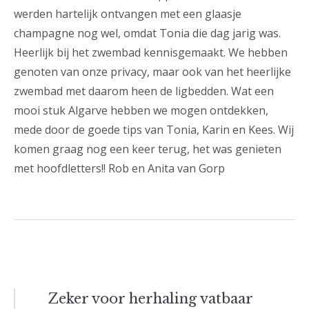
werden hartelijk ontvangen met een glaasje
champagne nog wel, omdat Tonia die dag jarig was.
Heerlijk bij het zwembad kennisgemaakt. We hebben
genoten van onze privacy, maar ook van het heerlijke
zwembad met daarom heen de ligbedden. Wat een
mooi stuk Algarve hebben we mogen ontdekken,
mede door de goede tips van Tonia, Karin en Kees. Wij
komen graag nog een keer terug, het was genieten
met hoofdletters!! Rob en Anita van Gorp
Bericht
Zeker voor herhaling vatbaar