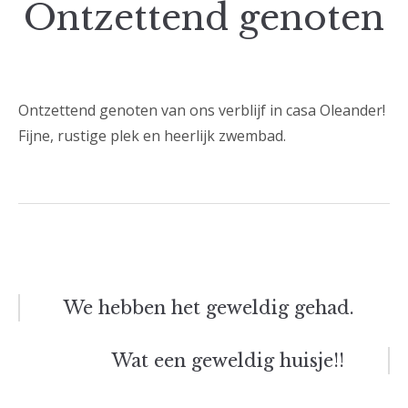
Ontzettend genoten
Ontzettend genoten van ons verblijf in casa Oleander!
Fijne, rustige plek en heerlijk zwembad.
Bericht
We hebben het geweldig gehad.
navigatie
Wat een geweldig huisje!!