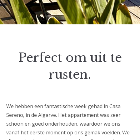
Perfect om uit te
rusten.
We hebben een fantastische week gehad in Casa
Sereno, in de Algarve. Het appartement was zeer
schoon en goed onderhouden, waardoor we ons
vanaf het eerste moment op ons gemak voelden. We