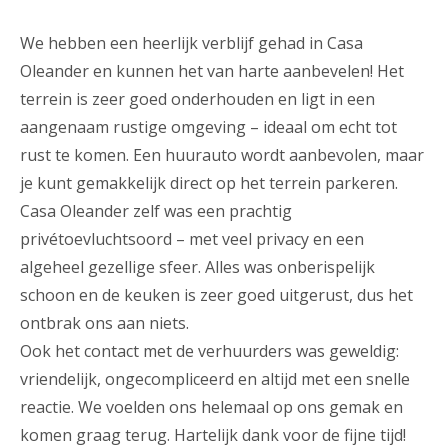
We hebben een heerlijk verblijf gehad in Casa
Oleander en kunnen het van harte aanbevelen! Het
terrein is zeer goed onderhouden en ligt in een
aangenaam rustige omgeving – ideaal om echt tot
rust te komen. Een huurauto wordt aanbevolen, maar
je kunt gemakkelijk direct op het terrein parkeren.
Casa Oleander zelf was een prachtig
privétoevluchtsoord – met veel privacy en een
algeheel gezellige sfeer. Alles was onberispelijk
schoon en de keuken is zeer goed uitgerust, dus het
ontbrak ons aan niets.
Ook het contact met de verhuurders was geweldig:
vriendelijk, ongecompliceerd en altijd met een snelle
reactie. We voelden ons helemaal op ons gemak en
komen graag terug. Hartelijk dank voor de fijne tijd!