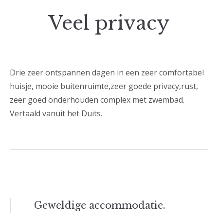
Veel privacy
Drie zeer ontspannen dagen in een zeer comfortabel
huisje, mooie buitenruimte,zeer goede privacy,rust,
zeer goed onderhouden complex met zwembad.
Vertaald vanuit het Duits.
Bericht
Geweldige accommodatie.