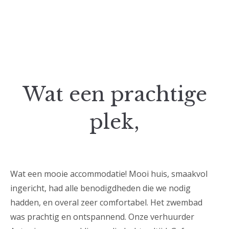
Wat een prachtige
plek,
Wat een mooie accommodatie! Mooi huis, smaakvol
ingericht, had alle benodigdheden die we nodig
hadden, en overal zeer comfortabel. Het zwembad
was prachtig en ontspannend. Onze verhuurder