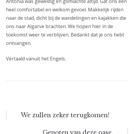
Antonia was geweldig en glimlachte altijd. Gaf ons een
heel comfortabel en welkom gevoel. Makkelijk rijden
naar de stad, dicht bij de wandelingen en kajakken die
ons naar Algarve brachten. We hopen hier in de
toekomst weer te verblijven. Bedankt dat je ons hebt
ontvangen.
Vertaald vanuit het Engels.
Bericht
We zullen zeker terugkomen!
navigatie
Genoten van deze oase.