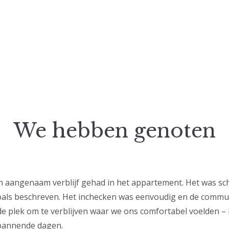
We hebben genoten
 aangenaam verblijf gehad in het appartement. Het was sc
oals beschreven. Het inchecken was eenvoudig en de commu
e plek om te verblijven waar we ons comfortabel voelden – 
pannende dagen.