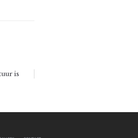
uur is