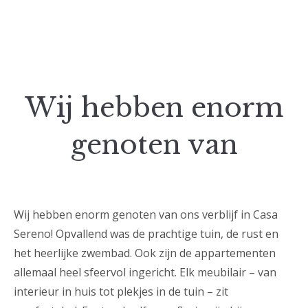
Wij hebben enorm
genoten van
Wij hebben enorm genoten van ons verblijf in Casa
Sereno! Opvallend was de prachtige tuin, de rust en
het heerlijke zwembad. Ook zijn de appartementen
allemaal heel sfeervol ingericht. Elk meubilair – van
interieur in huis tot plekjes in de tuin – zit