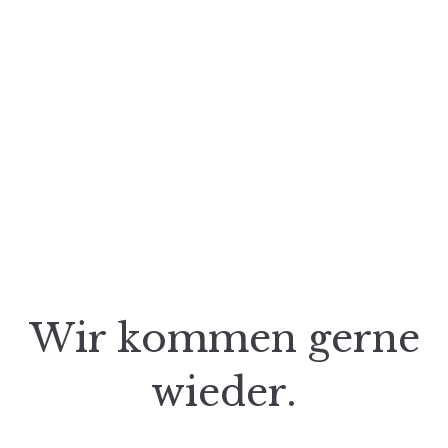
Wir kommen gerne
wieder.