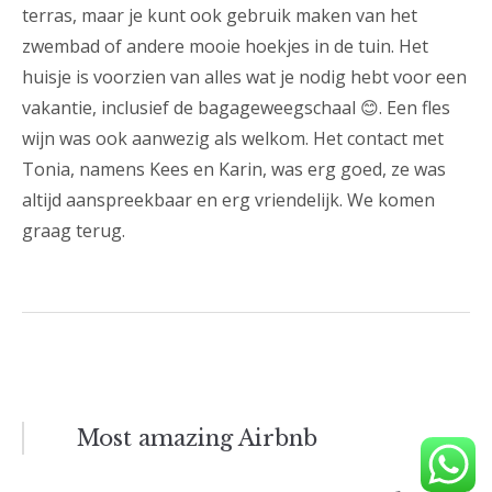
terras, maar je kunt ook gebruik maken van het
zwembad of andere mooie hoekjes in de tuin. Het
huisje is voorzien van alles wat je nodig hebt voor een
vakantie, inclusief de bagageweegschaal 😊. Een fles
wijn was ook aanwezig als welkom. Het contact met
Tonia, namens Kees en Karin, was erg goed, ze was
altijd aanspreekbaar en erg vriendelijk. We komen
graag terug.
Bericht
Most amazing Airbnb