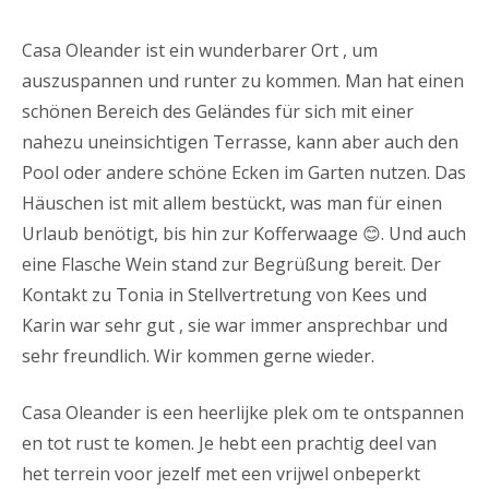
Casa Oleander ist ein wunderbarer Ort , um
auszuspannen und runter zu kommen. Man hat einen
schönen Bereich des Geländes für sich mit einer
nahezu uneinsichtigen Terrasse, kann aber auch den
Pool oder andere schöne Ecken im Garten nutzen. Das
Häuschen ist mit allem bestückt, was man für einen
Urlaub benötigt, bis hin zur Kofferwaage 😊. Und auch
eine Flasche Wein stand zur Begrüßung bereit. Der
Kontakt zu Tonia in Stellvertretung von Kees und
Karin war sehr gut , sie war immer ansprechbar und
sehr freundlich. Wir kommen gerne wieder.
Casa Oleander is een heerlijke plek om te ontspannen
en tot rust te komen. Je hebt een prachtig deel van
het terrein voor jezelf met een vrijwel onbeperkt